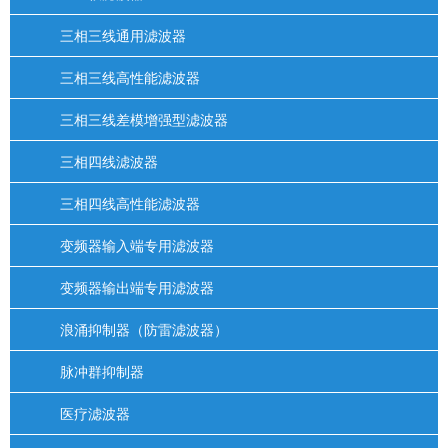
三相三线通用滤波器
三相三线高性能滤波器
三相三线差模增强型滤波器
三相四线滤波器
三相四线高性能滤波器
变频器输入端专用滤波器
变频器输出端专用滤波器
浪涌抑制器（防雷滤波器）
脉冲群抑制器
医疗滤波器