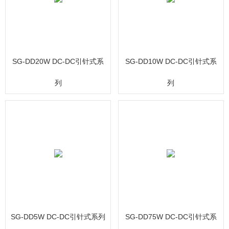
SG-DD20W DC-DC引针式系
SG-DD10W DC-DC引针式系
列
列
SG-DD5W DC-DC引针式系列
SG-DD75W DC-DC引针式系