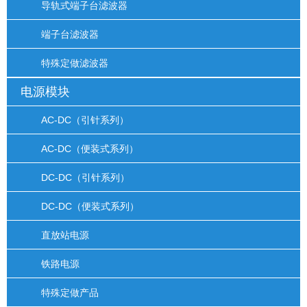
导轨式端子台滤波器
端子台滤波器
特殊定做滤波器
电源模块
AC-DC（引针系列）
AC-DC（便装式系列）
DC-DC（引针系列）
DC-DC（便装式系列）
直放站电源
铁路电源
特殊定做产品