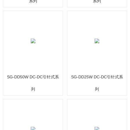
系列
系列
SG-DD50W DC-DC引针式系
SG-DD25W DC-DC引针式系
列
列