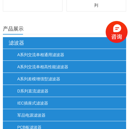
列
产品展示
滤波器
A系列交流单相通用滤波器
A系列交流单相高性能滤波器
A系列差模增强型滤波器
D系列直流滤波器
IEC插座式滤波器
军品电源滤波器
PCB板滤波器