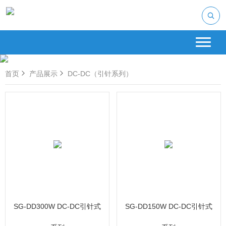
首页
产品展示
DC-DC（引针系列）
SG-DD300W DC-DC引针式
SG-DD150W DC-DC引针式