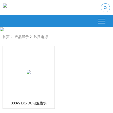
首页
产品展示
铁路电源
300W DC-DC电源模块