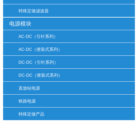
特殊定做滤波器
电源模块
AC-DC（引针系列）
AC-DC（便装式系列）
DC-DC（引针系列）
DC-DC（便装式系列）
直放站电源
铁路电源
特殊定做产品