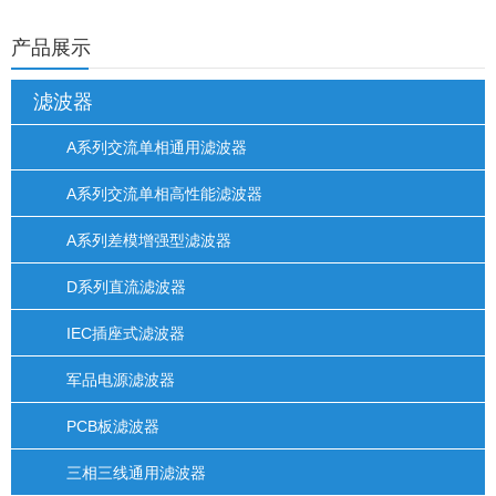
产品展示
滤波器
A系列交流单相通用滤波器
A系列交流单相高性能滤波器
A系列差模增强型滤波器
D系列直流滤波器
IEC插座式滤波器
军品电源滤波器
PCB板滤波器
三相三线通用滤波器