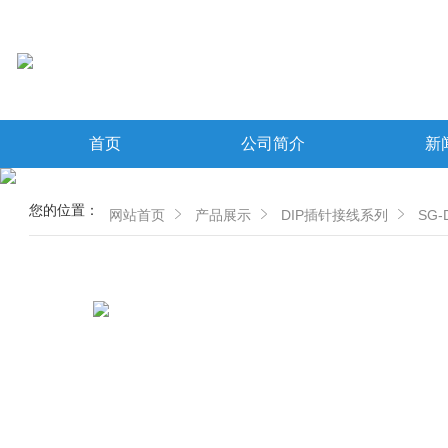
首页
公司简介
新
您的位置：
网站首页
产品展示
DIP插针接线系列
SG