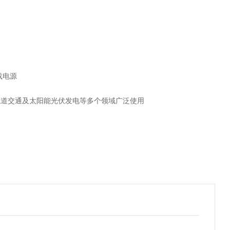
载电源
轨道交通及太阳能光伏发电等多个领域广泛使用