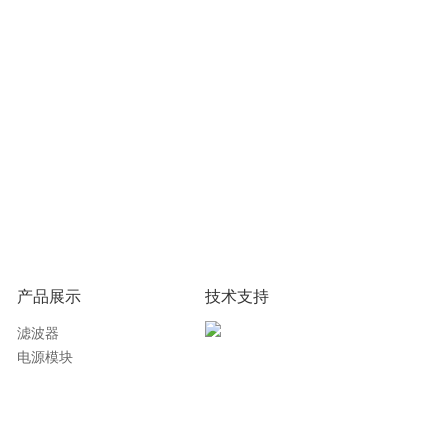
产品展示
技术支持
滤波器
电源模块