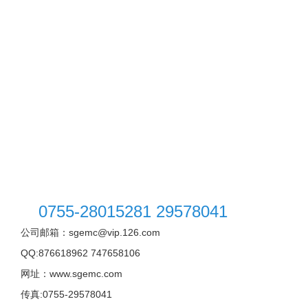
0755-28015281 29578041
公司邮箱：sgemc@vip.126.com
QQ:876618962 747658106
网址：www.sgemc.com
传真:0755-29578041