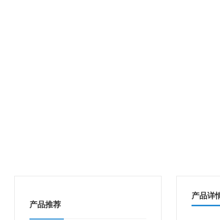
产品详
产品推荐