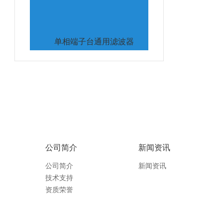
单相端子台通用滤波器
公司简介
新闻资讯
公司简介
新闻资讯
技术支持
资质荣誉