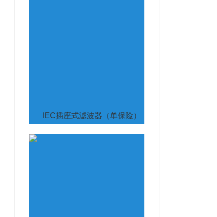
IEC插座式滤波器（单保险）