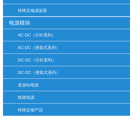
特殊定做滤波器
电源模块
AC-DC（引针系列）
AC-DC（便装式系列）
DC-DC（引针系列）
DC-DC（便装式系列）
直放站电源
铁路电源
特殊定做产品