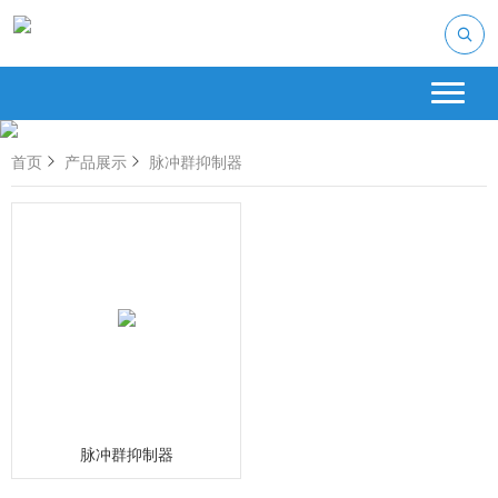
首页
产品展示
脉冲群抑制器
脉冲群抑制器