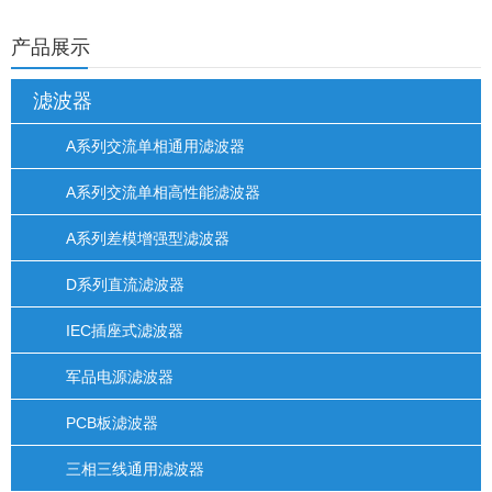
产品展示
滤波器
A系列交流单相通用滤波器
A系列交流单相高性能滤波器
A系列差模增强型滤波器
D系列直流滤波器
IEC插座式滤波器
军品电源滤波器
PCB板滤波器
三相三线通用滤波器