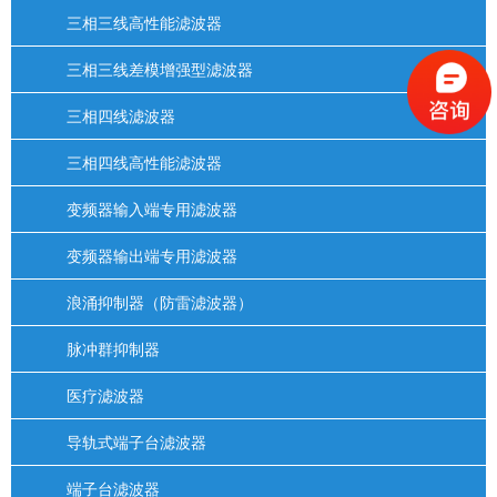
三相三线高性能滤波器
三相三线差模增强型滤波器
三相四线滤波器
三相四线高性能滤波器
变频器输入端专用滤波器
变频器输出端专用滤波器
浪涌抑制器（防雷滤波器）
脉冲群抑制器
医疗滤波器
导轨式端子台滤波器
端子台滤波器