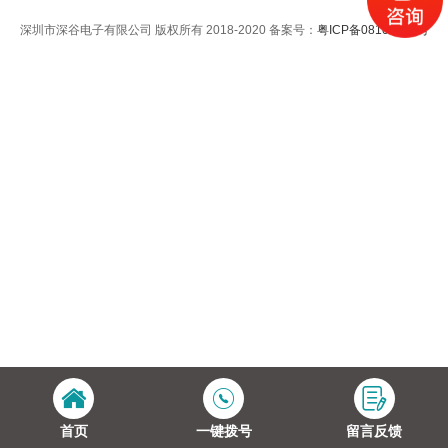
深圳市深谷电子有限公司 版权所有 2018-2020 备案号：
粤ICP备08101478号
首页
一键拨号
留言反馈