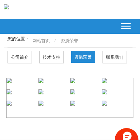
您的位置：
网站首页
资质荣誉
资质荣誉
公司简介
技术支持
联系我们