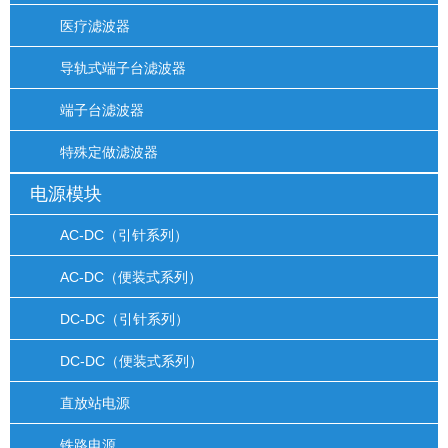
医疗滤波器
导轨式端子台滤波器
端子台滤波器
特殊定做滤波器
电源模块
AC-DC（引针系列）
AC-DC（便装式系列）
DC-DC（引针系列）
DC-DC（便装式系列）
直放站电源
铁路电源