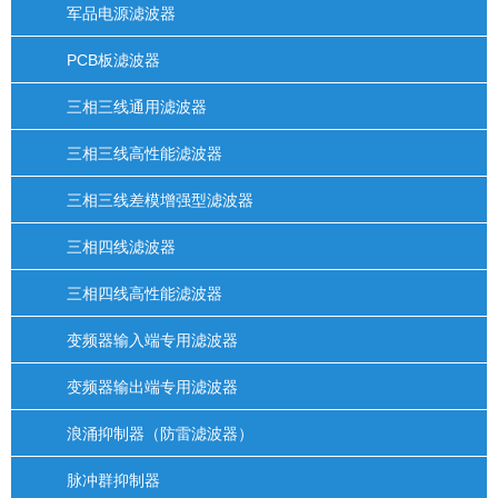
军品电源滤波器
PCB板滤波器
三相三线通用滤波器
三相三线高性能滤波器
三相三线差模增强型滤波器
三相四线滤波器
三相四线高性能滤波器
变频器输入端专用滤波器
变频器输出端专用滤波器
浪涌抑制器（防雷滤波器）
脉冲群抑制器