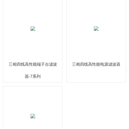
三相四线高性能端子台滤波
三相四线高性能电源滤波器
器-7系列