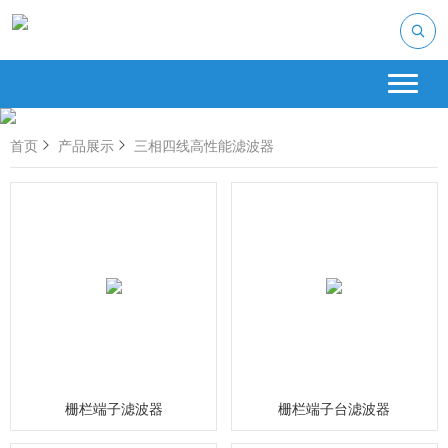
首页
产品展示
三相四线高性能滤波器
栅栏端子滤波器
栅栏端子台滤波器