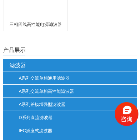
三相四线高性能电源滤波器
产品展示
滤波器
A系列交流单相通用滤波器
A系列交流单相高性能滤波器
A系列差模增强型滤波器
D系列直流滤波器
IEC插座式滤波器