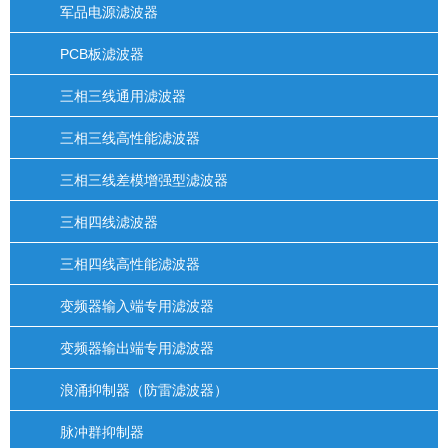
军品电源滤波器
PCB板滤波器
三相三线通用滤波器
三相三线高性能滤波器
三相三线差模增强型滤波器
三相四线滤波器
三相四线高性能滤波器
变频器输入端专用滤波器
变频器输出端专用滤波器
浪涌抑制器（防雷滤波器）
脉冲群抑制器