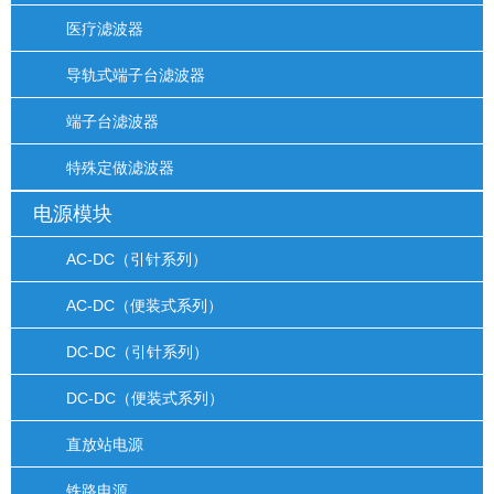
医疗滤波器
导轨式端子台滤波器
端子台滤波器
特殊定做滤波器
电源模块
AC-DC（引针系列）
AC-DC（便装式系列）
DC-DC（引针系列）
DC-DC（便装式系列）
直放站电源
铁路电源