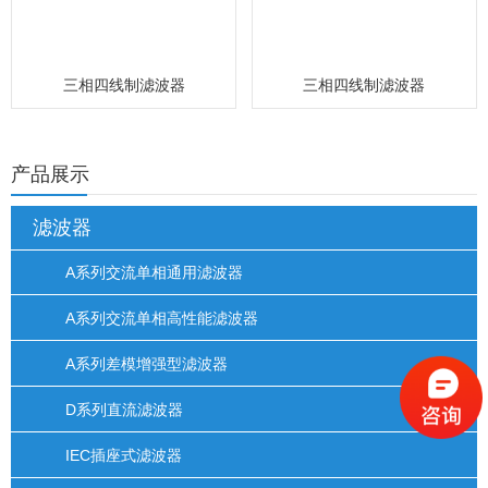
三相四线制滤波器
三相四线制滤波器
产品展示
滤波器
A系列交流单相通用滤波器
A系列交流单相高性能滤波器
A系列差模增强型滤波器
D系列直流滤波器
IEC插座式滤波器