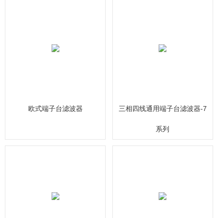
欧式端子台滤波器
三相四线通用端子台滤波器-7
系列