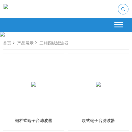
首页
产品展示
三相四线滤波器
栅栏式端子台滤波器
欧式端子台滤波器